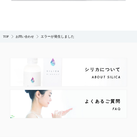
エラーが発生しました
TOP
お問い合わせ
シリカについて
ABOUT SILICA
よくあるご質問
FAQ