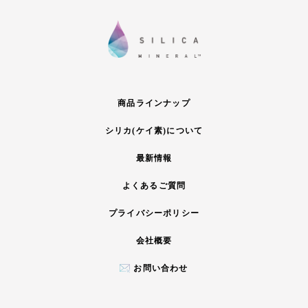
商品ラインナップ
シリカ(ケイ素)について
最新情報
よくあるご質問
プライバシーポリシー
会社概要
お問い合わせ