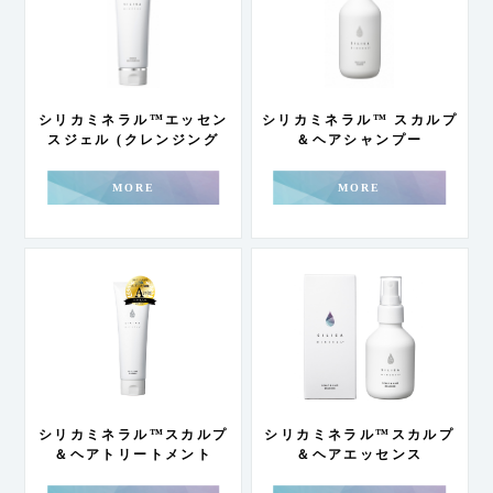
シリカミネラル™エッセン
シリカミネラル™ スカルプ
スジェル (クレンジング
＆ヘアシャンプー
200g)
MORE
MORE
シリカミネラル™スカルプ
シリカミネラル™スカルプ
＆ヘアトリートメント
＆ヘアエッセンス