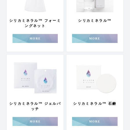
シリカミネラル™ フォーミ
シリカミネラル™
ングネット
MORE
MORE
シリカミネラル™ ジェルパ
シリカミネラル™ 石鹸
ッチ
MORE
MORE