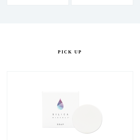
PICK UP