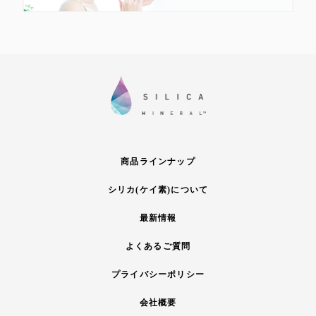
商品ラインナップ
シリカ(ケイ素)について
最新情報
よくあるご質問
プライバシーポリシー
会社概要