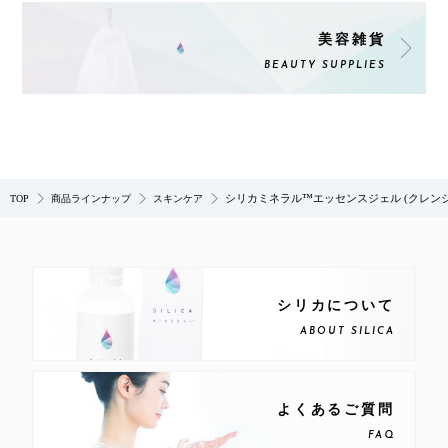
美容雑貨
BEAUTY SUPPLIES
シリカミネラル™エッセンスジェル (クレンジン
TOP
商品ラインナップ
スキンケア
シリカについて
ABOUT SILICA
よくあるご質問
FAQ