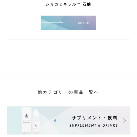
シリカミネラル™ 石鹸
MORE
他カテゴリーの商品一覧へ
サプリメント・飲料
SUPPLEMENT & DRINKS