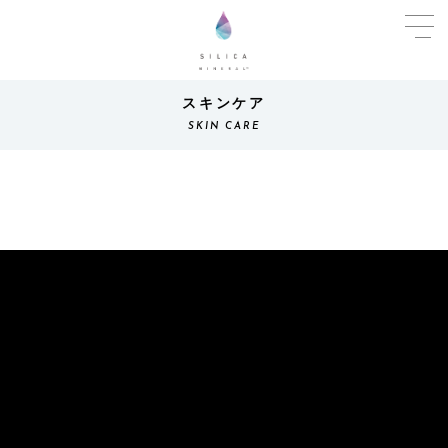
スキンケア
SKIN CARE