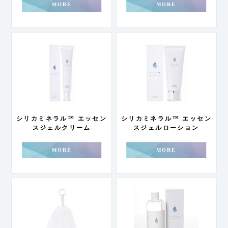
MORE
MORE
シリカミネラル™️ エッセン
シリカミネラル™ エッセン
スジェルクリーム
スジェルローション
MORE
MORE