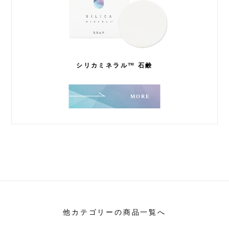
シリカミネラル™ 石鹸
MORE
他カテゴリーの商品一覧へ