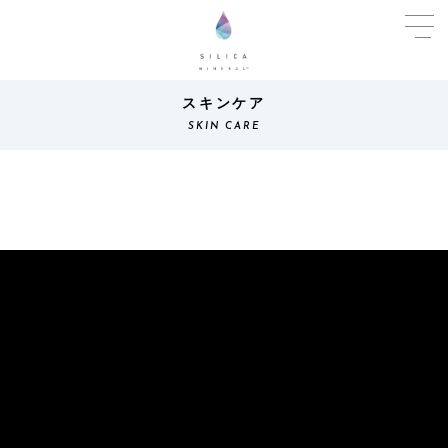
スキンケア
SKIN CARE