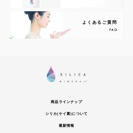
よくあるご質問
FAQ
商品ラインナップ
シリカ(ケイ素)について
最新情報