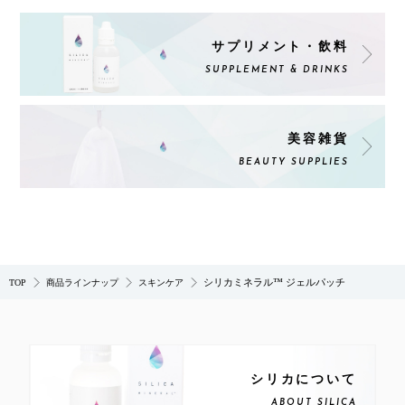
サプリメント・飲料
SUPPLEMENT & DRINKS
美容雑貨
BEAUTY SUPPLIES
シリカミネラル™ ジェルパッチ
TOP
商品ラインナップ
スキンケア
シリカについて
ABOUT SILICA