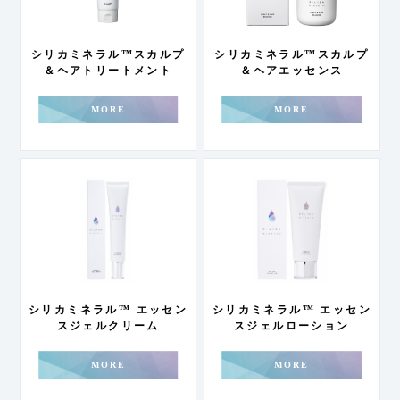
シリカミネラル™スカルプ
シリカミネラル™スカルプ
＆ヘアトリートメント
＆ヘアエッセンス
MORE
MORE
シリカミネラル™️ エッセン
シリカミネラル™ エッセン
スジェルクリーム
スジェルローション
MORE
MORE