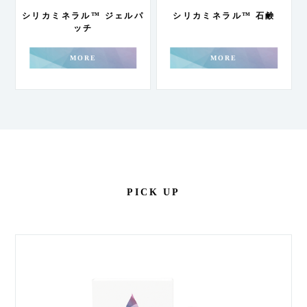
シリカミネラル™ ジェルパ
シリカミネラル™ 石鹸
ッチ
MORE
MORE
PICK UP