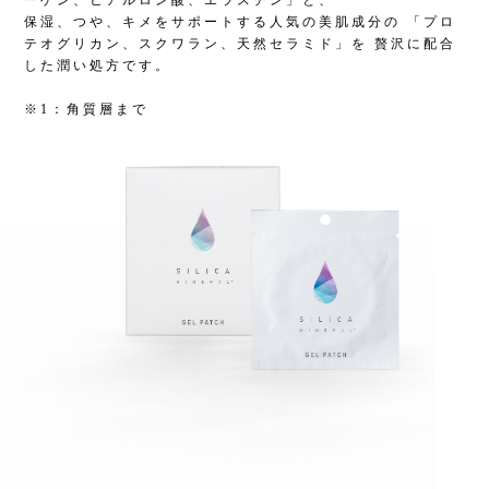
保湿、つや、キメをサポートする人気の美肌成分の 「プロ
テオグリカン、スクワラン、天然セラミド」を 贅沢に配合
した潤い処方です。
※1：角質層まで